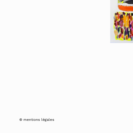
© mentions légales