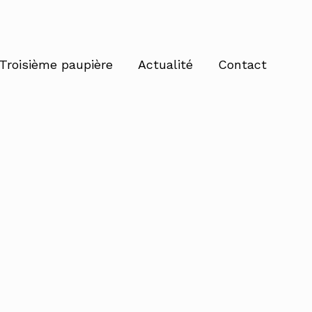
Troisième paupière
Actualité
Contact