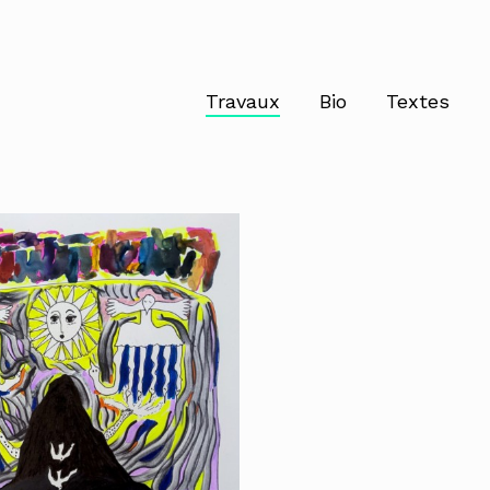
Travaux
Bio
Textes