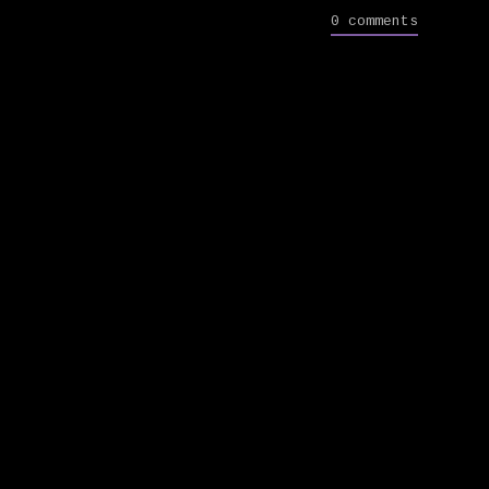
0 comments