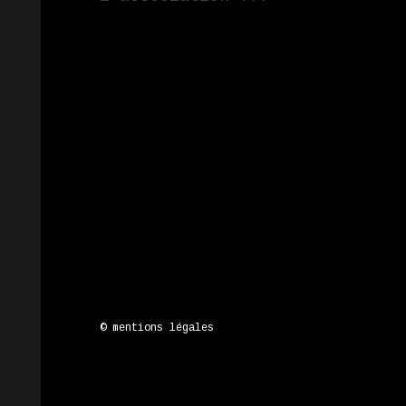
© mentions légales