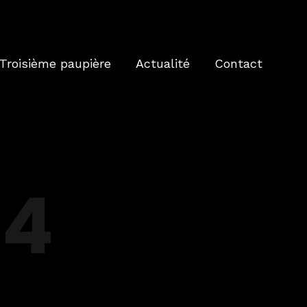
Troisième paupière
Actualité
Contact
24