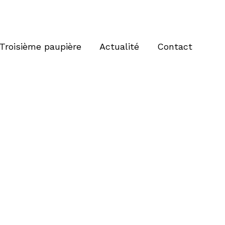
Troisième paupière
Actualité
Contact