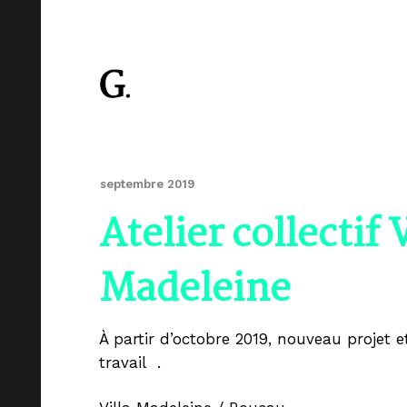
septembre 2019
Atelier collectif V
Madeleine
À partir d’octobre 2019, nouveau projet e
travail .