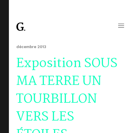
décembre 2013
Exposition SOUS
MA TERRE UN
TOURBILLON
VERS LES