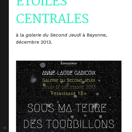
ÉTOILES
CENTRALES
à la
galerie du Second Jeudi
à Bayonne,
décembre 2013.